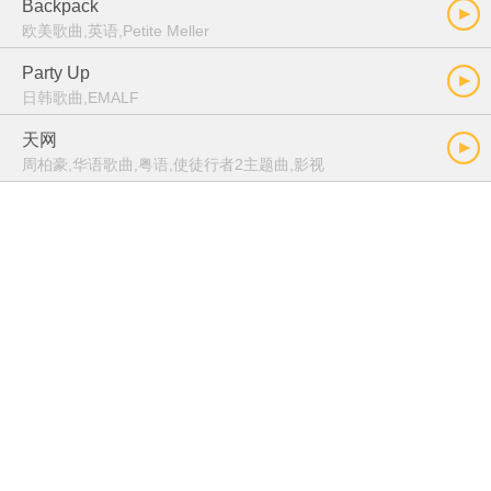
Backpack
欧美歌曲,英语,Petite Meller
Party Up
日韩歌曲,EMALF
天网
周柏豪,华语歌曲,粤语,使徒行者2主题曲,影视