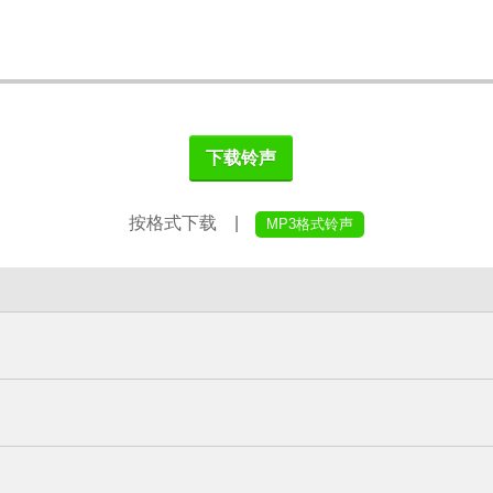
下载铃声
按格式下载 |
MP3格式铃声