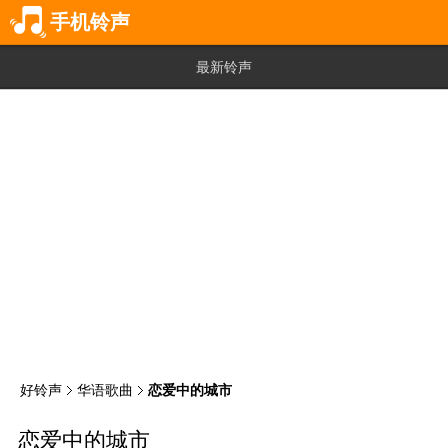
手机铃声
最新铃声
好铃声
华语歌曲
恋爱中的城市
恋爱中的城市