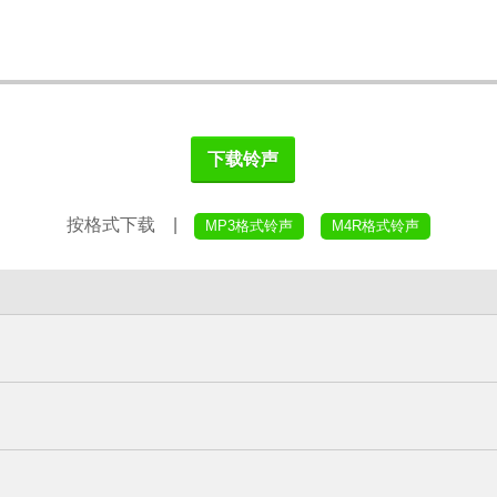
下载铃声
按格式下载 |
MP3格式铃声
M4R格式铃声