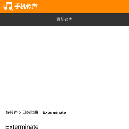
手机铃声
最新铃声
好铃声
日韩歌曲
Exterminate
Exterminate