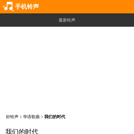
手机铃声
最新铃声
好铃声
华语歌曲
我们的时代
我们的时代