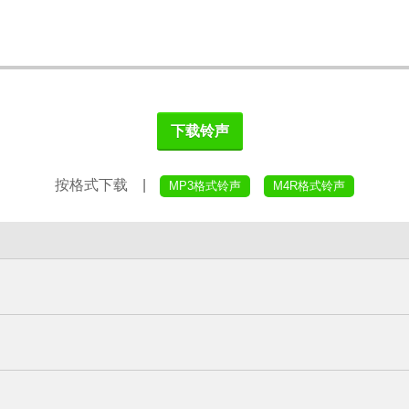
下载铃声
按格式下载 |
MP3格式铃声
M4R格式铃声