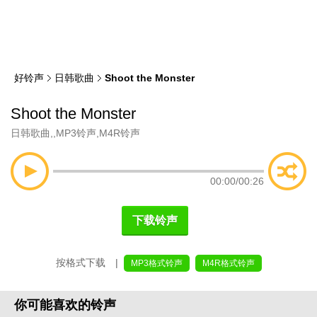
类
索
好铃声
日韩歌曲
Shoot the Monster
Shoot the Monster
日韩歌曲
,
,
MP3铃声
,
M4R铃声
00:00
/
00:26
下载铃声
按格式下载 |
MP3格式铃声
M4R格式铃声
你可能喜欢的铃声