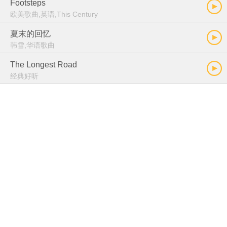
Footsteps
欧美歌曲,英语,This Century
夏末的回忆
韩雪,华语歌曲
The Longest Road
经典好听