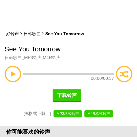
类
索
好铃声
日韩歌曲
See You Tomorrow
See You Tomorrow
日韩歌曲
,
,
MP3铃声
,
M4R铃声
00:00
/
00:37
下载铃声
按格式下载 |
MP3格式铃声
M4R格式铃声
你可能喜欢的铃声