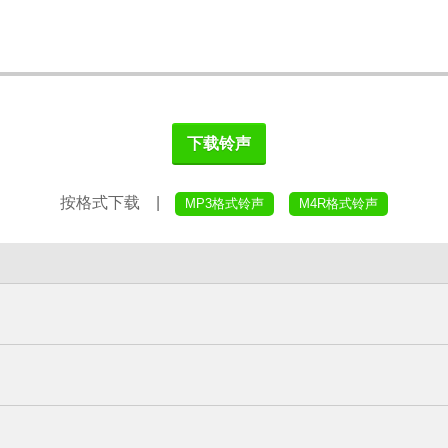
下载铃声
按格式下载 |
MP3格式铃声
M4R格式铃声