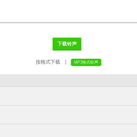
下载铃声
按格式下载 |
MP3格式铃声