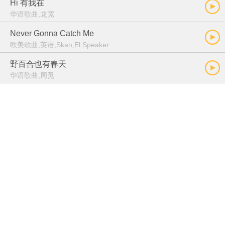
Hi 有我在
华语歌曲,龙宽
Never Gonna Catch Me
欧美歌曲,英语,Skan,El Speaker
野百合也有春天
华语歌曲,周觅