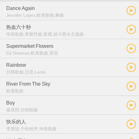
Dance Again
Jennifer Lopez,欧美歌曲,舞曲
热血六十秒
华语歌曲,李斯丹妮,影视,炫斗密令主题曲
Supermarket Flowers
Ed Sheeran,欧美歌曲,英语
Rainbow
日韩歌曲,日语,Leola
River From The Sky
欧美歌曲
Boy
崔准熙,日韩歌曲
快乐的人
李慧珍,个性铃声,华语歌曲