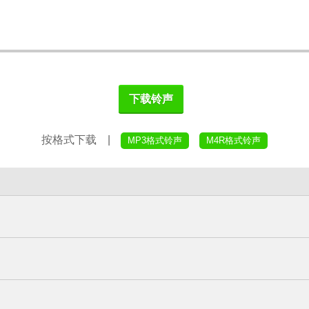
下载铃声
按格式下载 |
MP3格式铃声
M4R格式铃声