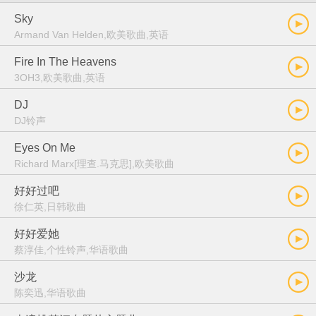
Sky
Armand Van Helden,欧美歌曲,英语
Fire In The Heavens
3OH3,欧美歌曲,英语
DJ
DJ铃声
Eyes On Me
Richard Marx[理查.马克思],欧美歌曲
好好过吧
徐仁英,日韩歌曲
好好爱她
蔡淳佳,个性铃声,华语歌曲
沙龙
陈奕迅,华语歌曲