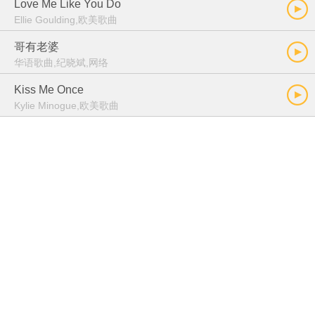
Love Me Like You Do
Ellie Goulding,欧美歌曲
哥有老婆
华语歌曲,纪晓斌,网络
Kiss Me Once
Kylie Minogue,欧美歌曲