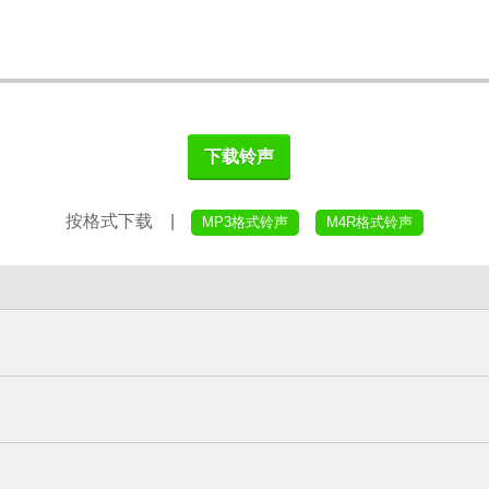
下载铃声
按格式下载 |
MP3格式铃声
M4R格式铃声