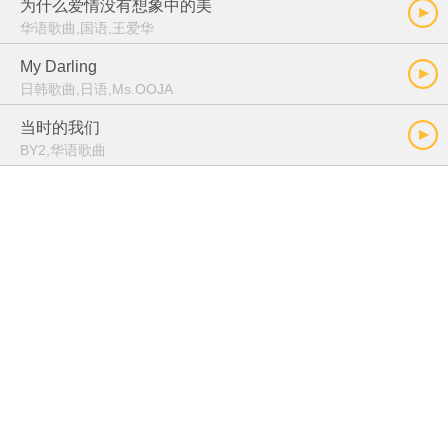
为什么爱情没有想象中的美
华语歌曲,国语,王爱华
My Darling
日韩歌曲,日语,Ms.OOJA
当时的我们
BY2,华语歌曲