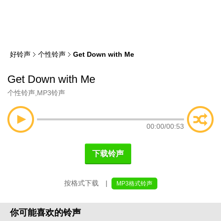
类
索
好铃声
个性铃声
Get Down with Me
Get Down with Me
个性铃声
,
MP3铃声
00:00
/
00:53
下载铃声
按格式下载 |
MP3格式铃声
你可能喜欢的铃声