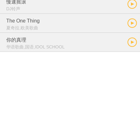
慢速摇滚
DJ铃声
The One Thing
夏奇拉,欧美歌曲
你的真理
华语歌曲,国语,IDOL SCHOOL