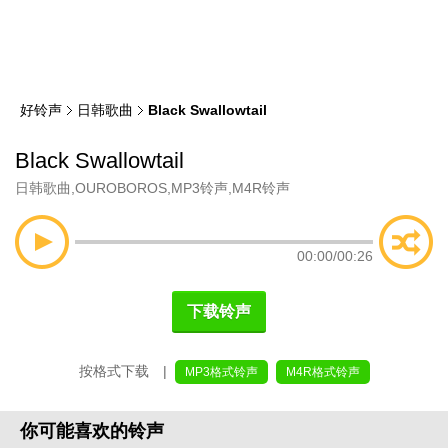
类
索
好铃声
日韩歌曲
Black Swallowtail
Black Swallowtail
日韩歌曲
,
OUROBOROS
,
MP3铃声
,
M4R铃声
00:00
/
00:26
下载铃声
按格式下载 |
MP3格式铃声
M4R格式铃声
你可能喜欢的铃声