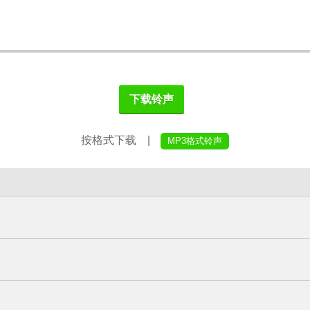
下载铃声
按格式下载 |
MP3格式铃声