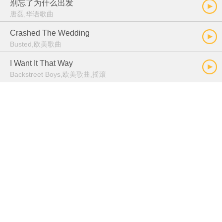
别忘了为什么出发
唐磊,华语歌曲
Crashed The Wedding
Busted,欧美歌曲
I Want It That Way
Backstreet Boys,欧美歌曲,摇滚